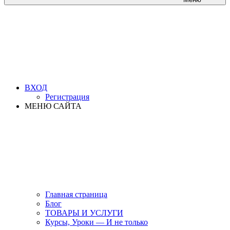
ВХОД
Регистрация
МЕНЮ САЙТА
Главная страница
Блог
ТОВАРЫ И УСЛУГИ
Курсы, Уроки — И не только