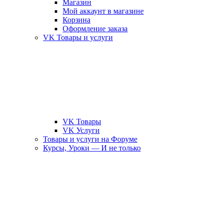
Магазин
Мой аккаунт в магазине
Корзина
Оформление заказа
VK Товары и услуги
VK Товары
VK Услуги
Товары и услуги на Форуме
Курсы, Уроки — И не только