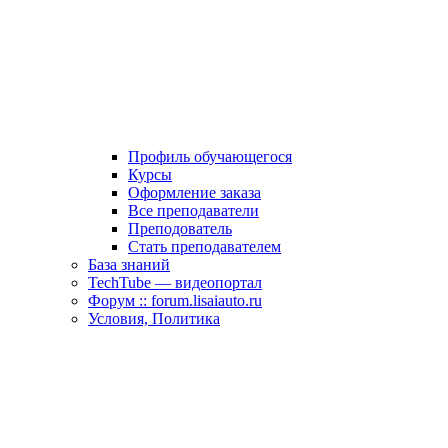
Профиль обучающегося
Курсы
Оформление заказа
Все преподаватели
Преподователь
Стать преподавателем
База знаний
TechTube — видеопортал
Форум :: forum.lisaiauto.ru
Условия, Политика