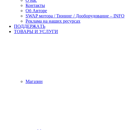
О нас
Контакты
Об Авторе
SWAP мотора / Тюнинг / Дооборудование – INFO
Реклама на наших ресурсах
ПОДДЕРЖАTЬ
ТОВАРЫ И УСЛУГИ
Магазин