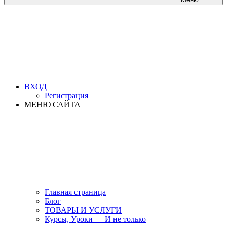
ВХОД
Регистрация
МЕНЮ САЙТА
Главная страница
Блог
ТОВАРЫ И УСЛУГИ
Курсы, Уроки — И не только