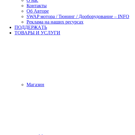
О нас
Контакты
Об Авторе
SWAP мотора / Тюнинг / Дооборудование – INFO
Реклама на наших ресурсах
ПОДДЕРЖАTЬ
ТОВАРЫ И УСЛУГИ
Магазин