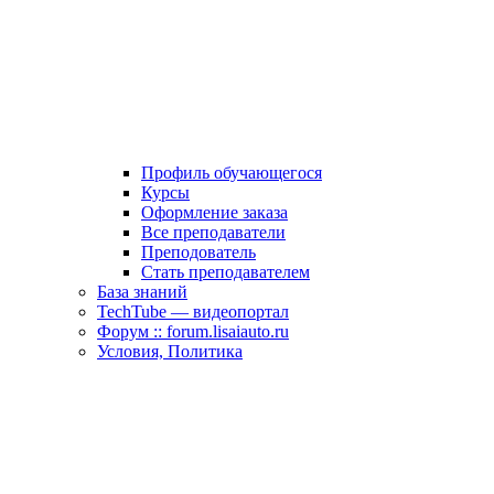
Профиль обучающегося
Курсы
Оформление заказа
Все преподаватели
Преподователь
Стать преподавателем
База знаний
TechTube — видеопортал
Форум :: forum.lisaiauto.ru
Условия, Политика