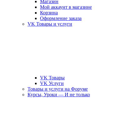
Магазин
Мой аккаунт в магазине
Корзина
Оформление заказа
VK Товары и услуги
VK Товары
VK Услуги
Товары и услуги на Форуме
Курсы, Уроки — И не только