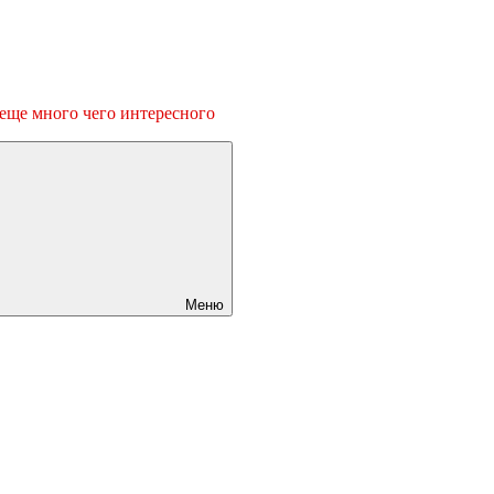
 еще много чего интересного
Меню