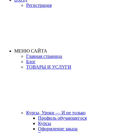
Регистрация
МЕНЮ САЙТА
Главная страница
Блог
ТОВАРЫ И УСЛУГИ
Курсы, Уроки — И не только
Профиль обучающегося
Курсы
Оформление заказа