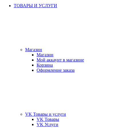
ТОВАРЫ И УСЛУГИ
Магазин
Магазин
Мой аккаунт в магазине
Корзина
Оформление заказа
VK Товары и услуги
VK Товары
VK Услуги