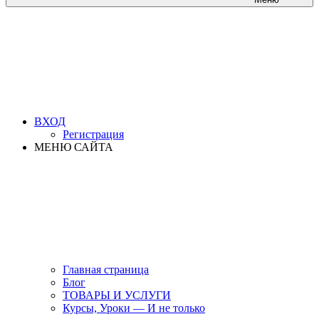
ВХОД
Регистрация
МЕНЮ САЙТА
Главная страница
Блог
ТОВАРЫ И УСЛУГИ
Курсы, Уроки — И не только