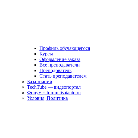
Профиль обучающегося
Курсы
Оформление заказа
Все преподаватели
Преподователь
Стать преподавателем
База знаний
TechTube — видеопортал
Форум :: forum.lisaiauto.ru
Условия, Политика