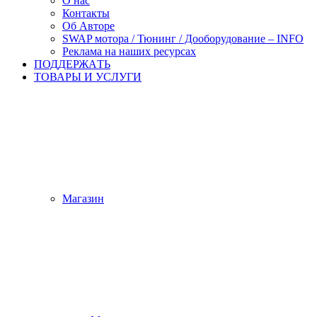
О нас
Контакты
Об Авторе
SWAP мотора / Тюнинг / Дооборудование – INFO
Реклама на наших ресурсах
ПОДДЕРЖАTЬ
ТОВАРЫ И УСЛУГИ
Магазин