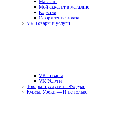
Магазин
Мой аккаунт в магазине
Корзина
Оформление заказа
VK Товары и услуги
VK Товары
VK Услуги
Товары и услуги на Форуме
Курсы, Уроки — И не только