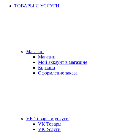
ТОВАРЫ И УСЛУГИ
Магазин
Магазин
Мой аккаунт в магазине
Корзина
Оформление заказа
VK Товары и услуги
VK Товары
VK Услуги