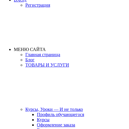
Регистрация
МЕНЮ САЙТА
Главная страница
Блог
ТОВАРЫ И УСЛУГИ
Курсы, Уроки — И не только
Профиль обучающегося
Курсы
Оформление заказа