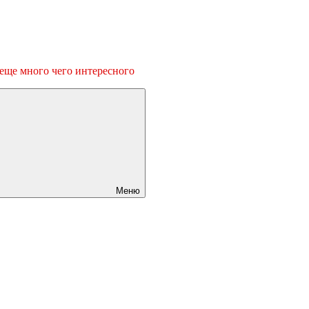
 еще много чего интересного
Меню