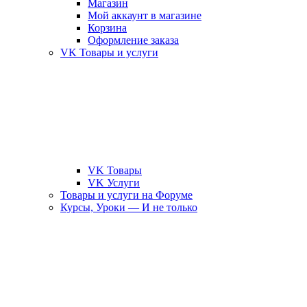
Магазин
Мой аккаунт в магазине
Корзина
Оформление заказа
VK Товары и услуги
VK Товары
VK Услуги
Товары и услуги на Форуме
Курсы, Уроки — И не только