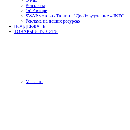
О нас
Контакты
Об Авторе
SWAP мотора / Тюнинг / Дооборудование – INFO
Реклама на наших ресурсах
ПОДДЕРЖАTЬ
ТОВАРЫ И УСЛУГИ
Магазин