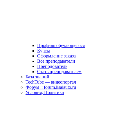
Профиль обучающегося
Курсы
Оформление заказа
Все преподаватели
Преподователь
Стать преподавателем
База знаний
TechTube — видеопортал
Форум :: forum.lisaiauto.ru
Условия, Политика