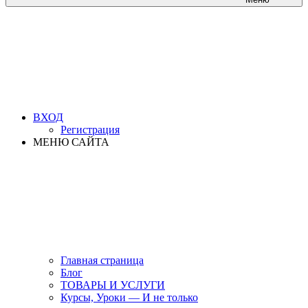
ВХОД
Регистрация
МЕНЮ САЙТА
Главная страница
Блог
ТОВАРЫ И УСЛУГИ
Курсы, Уроки — И не только