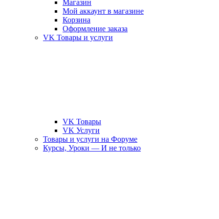
Магазин
Мой аккаунт в магазине
Корзина
Оформление заказа
VK Товары и услуги
VK Товары
VK Услуги
Товары и услуги на Форуме
Курсы, Уроки — И не только