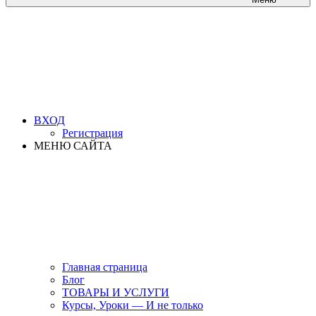
ВХОД
Регистрация
МЕНЮ САЙТА
Главная страница
Блог
ТОВАРЫ И УСЛУГИ
Курсы, Уроки — И не только