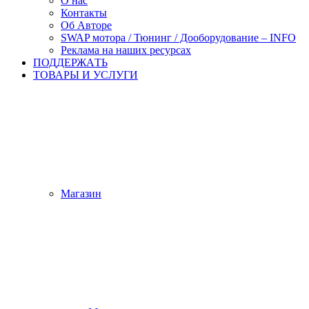
О нас
Контакты
Об Авторе
SWAP мотора / Тюнинг / Дооборудование – INFO
Реклама на наших ресурсах
ПОДДЕРЖАTЬ
ТОВАРЫ И УСЛУГИ
Магазин