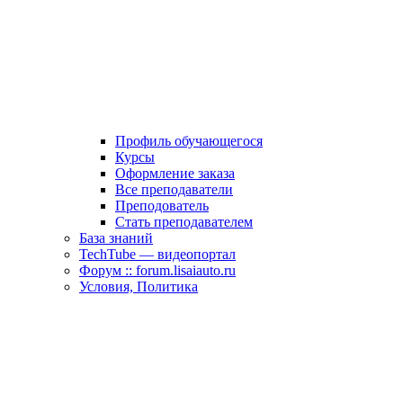
Профиль обучающегося
Курсы
Оформление заказа
Все преподаватели
Преподователь
Стать преподавателем
База знаний
TechTube — видеопортал
Форум :: forum.lisaiauto.ru
Условия, Политика