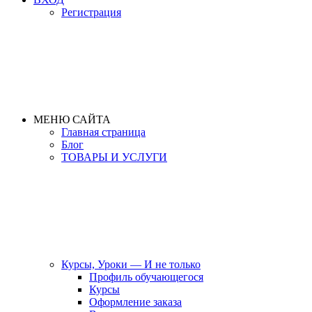
Регистрация
МЕНЮ САЙТА
Главная страница
Блог
ТОВАРЫ И УСЛУГИ
Курсы, Уроки — И не только
Профиль обучающегося
Курсы
Оформление заказа