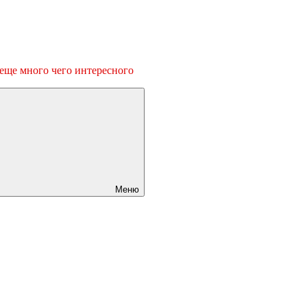
 еще много чего интересного
Меню