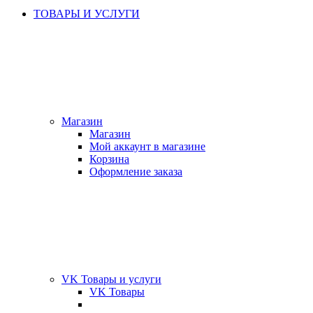
ТОВАРЫ И УСЛУГИ
Магазин
Магазин
Мой аккаунт в магазине
Корзина
Оформление заказа
VK Товары и услуги
VK Товары