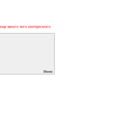
 еще много чего интересного
Меню