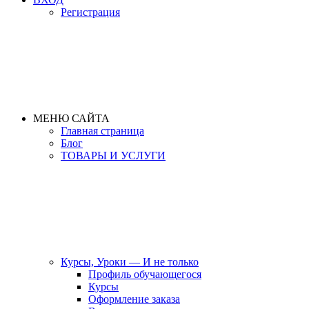
Регистрация
МЕНЮ САЙТА
Главная страница
Блог
ТОВАРЫ И УСЛУГИ
Курсы, Уроки — И не только
Профиль обучающегося
Курсы
Оформление заказа