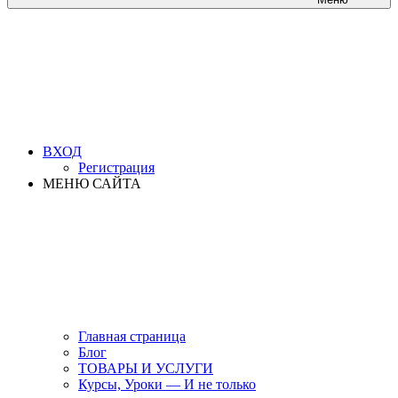
ВХОД
Регистрация
МЕНЮ САЙТА
Главная страница
Блог
ТОВАРЫ И УСЛУГИ
Курсы, Уроки — И не только