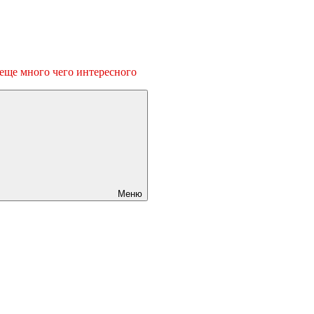
 еще много чего интересного
Меню