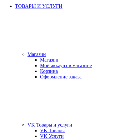
ТОВАРЫ И УСЛУГИ
Магазин
Магазин
Мой аккаунт в магазине
Корзина
Оформление заказа
VK Товары и услуги
VK Товары
VK Услуги