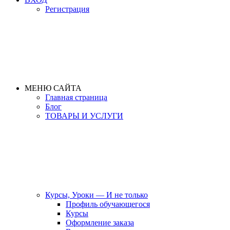
Регистрация
МЕНЮ САЙТА
Главная страница
Блог
ТОВАРЫ И УСЛУГИ
Курсы, Уроки — И не только
Профиль обучающегося
Курсы
Оформление заказа