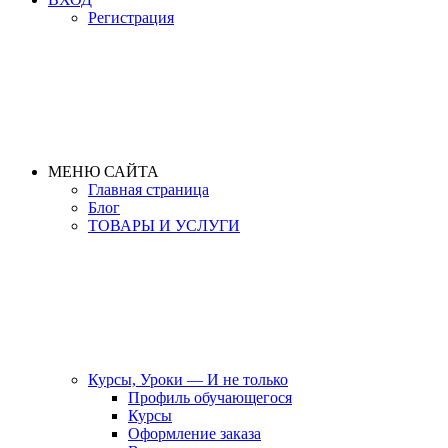
Регистрация
МЕНЮ САЙТА
Главная страница
Блог
ТОВАРЫ И УСЛУГИ
Курсы, Уроки — И не только
Профиль обучающегося
Курсы
Оформление заказа