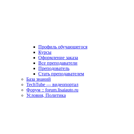
Профиль обучающегося
Курсы
Оформление заказа
Все преподаватели
Преподователь
Стать преподавателем
База знаний
TechTube — видеопортал
Форум :: forum.lisaiauto.ru
Условия, Политика