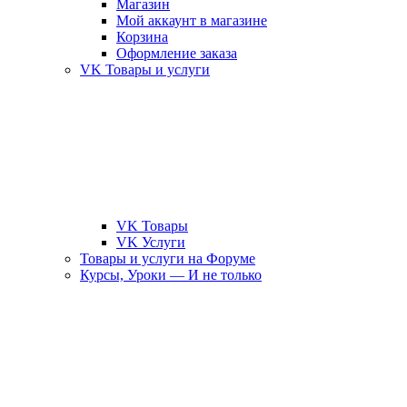
Магазин
Мой аккаунт в магазине
Корзина
Оформление заказа
VK Товары и услуги
VK Товары
VK Услуги
Товары и услуги на Форуме
Курсы, Уроки — И не только