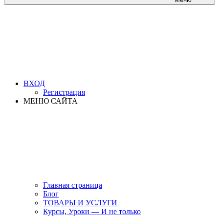
ВХОД
Регистрация
МЕНЮ САЙТА
Главная страница
Блог
ТОВАРЫ И УСЛУГИ
Курсы, Уроки — И не только