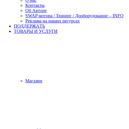
О нас
Контакты
Об Авторе
SWAP мотора / Тюнинг / Дооборудование – INFO
Реклама на наших ресурсах
ПОДДЕРЖАTЬ
ТОВАРЫ И УСЛУГИ
Магазин