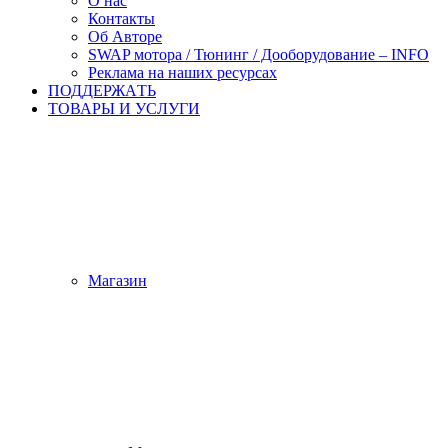
О нас
Контакты
Об Авторе
SWAP мотора / Тюнинг / Дооборудование – INFO
Реклама на наших ресурсах
ПОДДЕРЖАTЬ
ТОВАРЫ И УСЛУГИ
Магазин