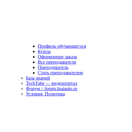
Профиль обучающегося
Курсы
Оформление заказа
Все преподаватели
Преподователь
Стать преподавателем
База знаний
TechTube — видеопортал
Форум :: forum.lisaiauto.ru
Условия, Политика