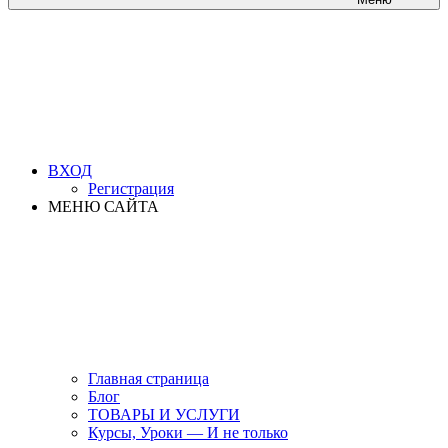
ВХОД
Регистрация
МЕНЮ САЙТА
Главная страница
Блог
ТОВАРЫ И УСЛУГИ
Курсы, Уроки — И не только