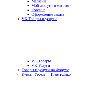
Магазин
Мой аккаунт в магазине
Корзина
Оформление заказа
VK Товары и услуги
VK Товары
VK Услуги
Товары и услуги на Форуме
Курсы, Уроки — И не только