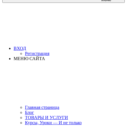
ВХОД
Регистрация
МЕНЮ САЙТА
Главная страница
Блог
ТОВАРЫ И УСЛУГИ
Курсы, Уроки — И не только