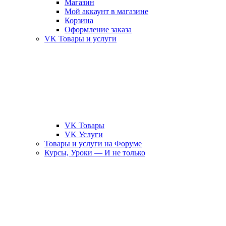
Магазин
Мой аккаунт в магазине
Корзина
Оформление заказа
VK Товары и услуги
VK Товары
VK Услуги
Товары и услуги на Форуме
Курсы, Уроки — И не только