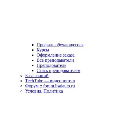
Профиль обучающегося
Курсы
Оформление заказа
Все преподаватели
Преподователь
Стать преподавателем
База знаний
TechTube — видеопортал
Форум :: forum.lisaiauto.ru
Условия, Политика