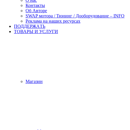
О нас
Контакты
Об Авторе
SWAP мотора / Тюнинг / Дооборудование – INFO
Реклама на наших ресурсах
ПОДДЕРЖАTЬ
ТОВАРЫ И УСЛУГИ
Магазин