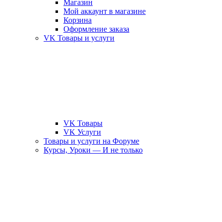
Магазин
Мой аккаунт в магазине
Корзина
Оформление заказа
VK Товары и услуги
VK Товары
VK Услуги
Товары и услуги на Форуме
Курсы, Уроки — И не только