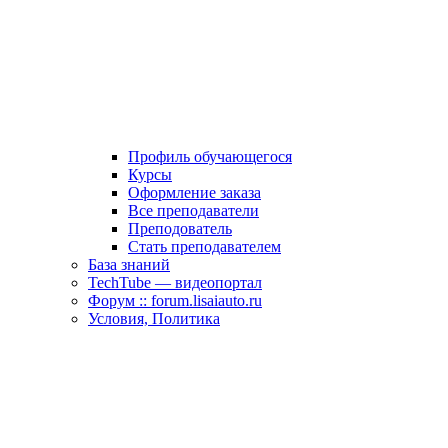
Профиль обучающегося
Курсы
Оформление заказа
Все преподаватели
Преподователь
Стать преподавателем
База знаний
TechTube — видеопортал
Форум :: forum.lisaiauto.ru
Условия, Политика