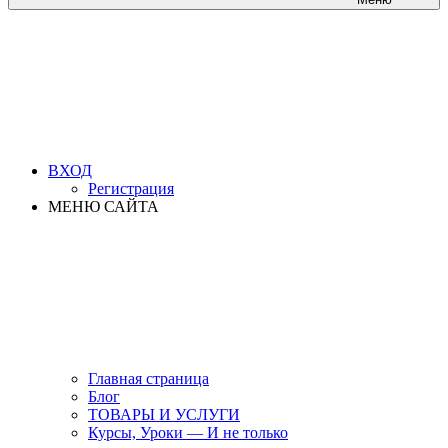
ВХОД
Регистрация
МЕНЮ САЙТА
Главная страница
Блог
ТОВАРЫ И УСЛУГИ
Курсы, Уроки — И не только