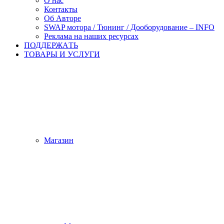
О нас
Контакты
Об Авторе
SWAP мотора / Тюнинг / Дооборудование – INFO
Реклама на наших ресурсах
ПОДДЕРЖАTЬ
ТОВАРЫ И УСЛУГИ
Магазин