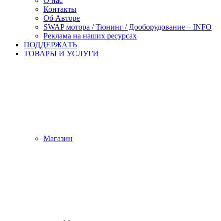
О нас
Контакты
Об Авторе
SWAP мотора / Тюнинг / Дооборудование – INFO
Реклама на наших ресурсах
ПОДДЕРЖАTЬ
ТОВАРЫ И УСЛУГИ
Магазин