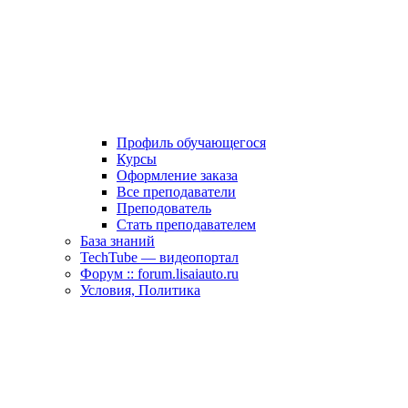
Профиль обучающегося
Курсы
Оформление заказа
Все преподаватели
Преподователь
Стать преподавателем
База знаний
TechTube — видеопортал
Форум :: forum.lisaiauto.ru
Условия, Политика