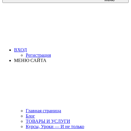
ВХОД
Регистрация
МЕНЮ САЙТА
Главная страница
Блог
ТОВАРЫ И УСЛУГИ
Курсы, Уроки — И не только