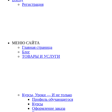
Регистрация
МЕНЮ САЙТА
Главная страница
Блог
ТОВАРЫ И УСЛУГИ
Курсы, Уроки — И не только
Профиль обучающегося
Курсы
Оформление заказа