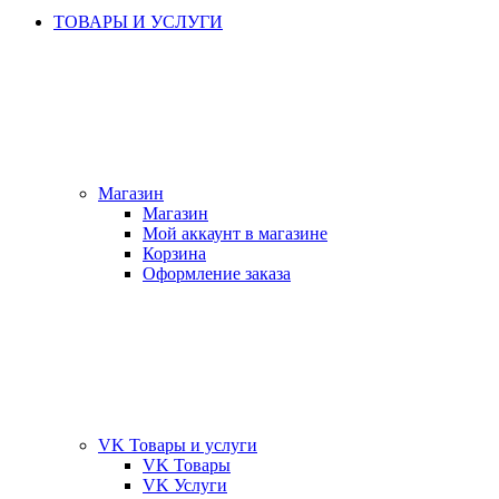
ТОВАРЫ И УСЛУГИ
Магазин
Магазин
Мой аккаунт в магазине
Корзина
Оформление заказа
VK Товары и услуги
VK Товары
VK Услуги