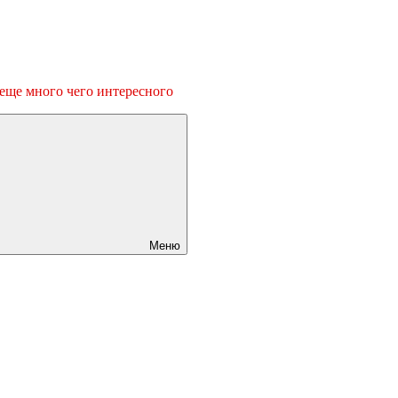
 еще много чего интересного
Меню