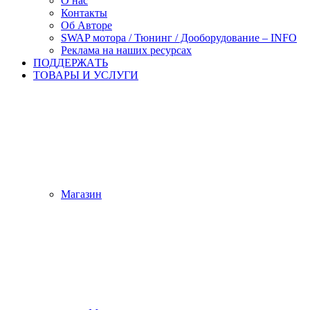
О нас
Контакты
Об Авторе
SWAP мотора / Тюнинг / Дооборудование – INFO
Реклама на наших ресурсах
ПОДДЕРЖАTЬ
ТОВАРЫ И УСЛУГИ
Магазин