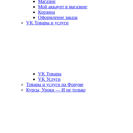
Магазин
Мой аккаунт в магазине
Корзина
Оформление заказа
VK Товары и услуги
VK Товары
VK Услуги
Товары и услуги на Форуме
Курсы, Уроки — И не только