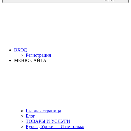
ВХОД
Регистрация
МЕНЮ САЙТА
Главная страница
Блог
ТОВАРЫ И УСЛУГИ
Курсы, Уроки — И не только