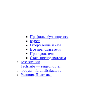
Профиль обучающегося
Курсы
Оформление заказа
Все преподаватели
Преподователь
Стать преподавателем
База знаний
TechTube — видеопортал
Форум :: forum.lisaiauto.ru
Условия, Политика