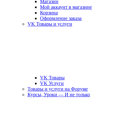
Магазин
Мой аккаунт в магазине
Корзина
Оформление заказа
VK Товары и услуги
VK Товары
VK Услуги
Товары и услуги на Форуме
Курсы, Уроки — И не только