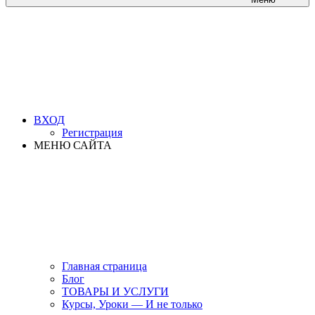
ВХОД
Регистрация
МЕНЮ САЙТА
Главная страница
Блог
ТОВАРЫ И УСЛУГИ
Курсы, Уроки — И не только