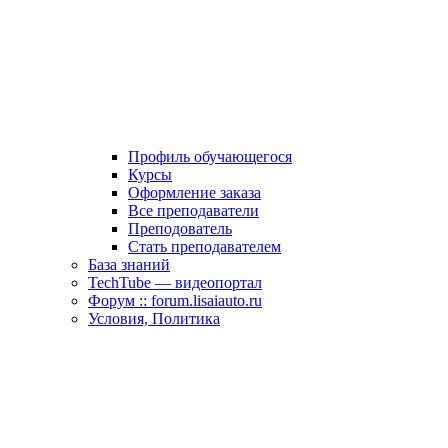
Профиль обучающегося
Курсы
Оформление заказа
Все преподаватели
Преподователь
Стать преподавателем
База знаний
TechTube — видеопортал
Форум :: forum.lisaiauto.ru
Условия, Политика