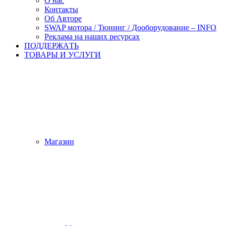
О нас
Контакты
Об Авторе
SWAP мотора / Тюнинг / Дооборудование – INFO
Реклама на наших ресурсах
ПОДДЕРЖАTЬ
ТОВАРЫ И УСЛУГИ
Магазин