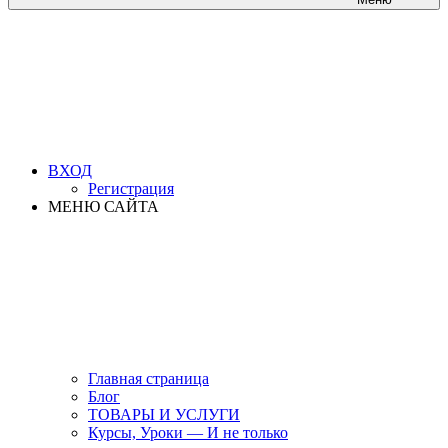
ВХОД
Регистрация
МЕНЮ САЙТА
Главная страница
Блог
ТОВАРЫ И УСЛУГИ
Курсы, Уроки — И не только