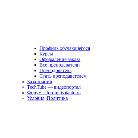
Профиль обучающегося
Курсы
Оформление заказа
Все преподаватели
Преподователь
Стать преподавателем
База знаний
TechTube — видеопортал
Форум :: forum.lisaiauto.ru
Условия, Политика