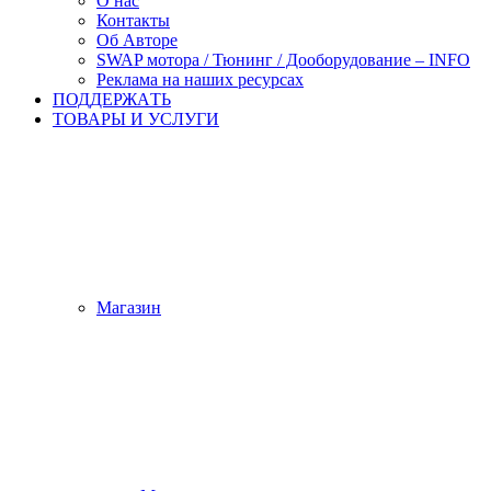
О нас
Контакты
Об Авторе
SWAP мотора / Тюнинг / Дооборудование – INFO
Реклама на наших ресурсах
ПОДДЕРЖАTЬ
ТОВАРЫ И УСЛУГИ
Магазин