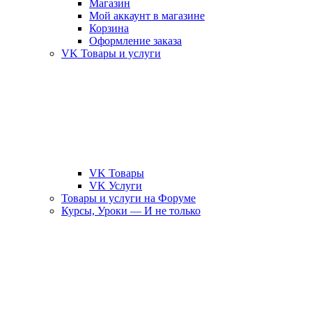
Магазин
Мой аккаунт в магазине
Корзина
Оформление заказа
VK Товары и услуги
VK Товары
VK Услуги
Товары и услуги на Форуме
Курсы, Уроки — И не только