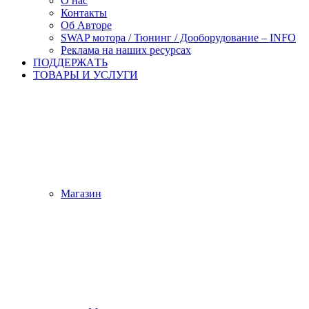
О нас
Контакты
Об Авторе
SWAP мотора / Тюнинг / Дооборудование – INFO
Реклама на наших ресурсах
ПОДДЕРЖАTЬ
ТОВАРЫ И УСЛУГИ
Магазин