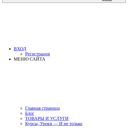
ВХОД
Регистрация
МЕНЮ САЙТА
Главная страница
Блог
ТОВАРЫ И УСЛУГИ
Курсы, Уроки — И не только