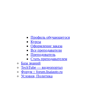
Профиль обучающегося
Курсы
Оформление заказа
Все преподаватели
Преподователь
Стать преподавателем
База знаний
TechTube — видеопортал
Форум :: forum.lisaiauto.ru
Условия, Политика