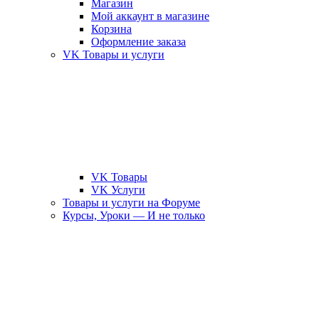
Магазин
Мой аккаунт в магазине
Корзина
Оформление заказа
VK Товары и услуги
VK Товары
VK Услуги
Товары и услуги на Форуме
Курсы, Уроки — И не только