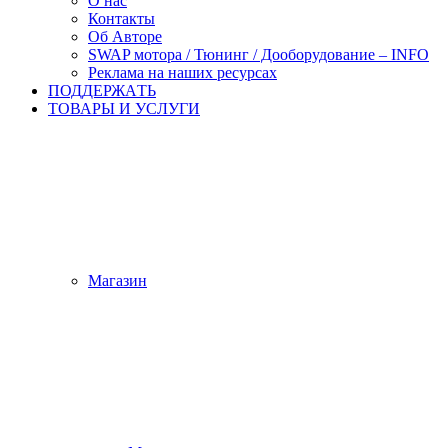
О нас
Контакты
Об Авторе
SWAP мотора / Тюнинг / Дооборудование – INFO
Реклама на наших ресурсах
ПОДДЕРЖАTЬ
ТОВАРЫ И УСЛУГИ
Магазин