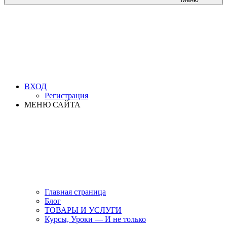
ВХОД
Регистрация
МЕНЮ САЙТА
Главная страница
Блог
ТОВАРЫ И УСЛУГИ
Курсы, Уроки — И не только