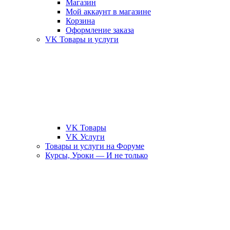
Магазин
Мой аккаунт в магазине
Корзина
Оформление заказа
VK Товары и услуги
VK Товары
VK Услуги
Товары и услуги на Форуме
Курсы, Уроки — И не только